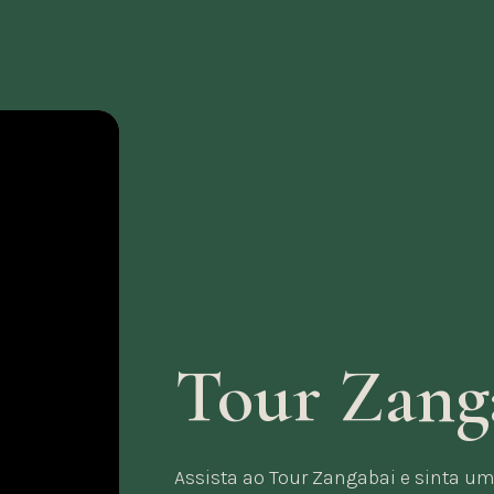
Tour Zang
Assista ao Tour Zangabai e sinta u