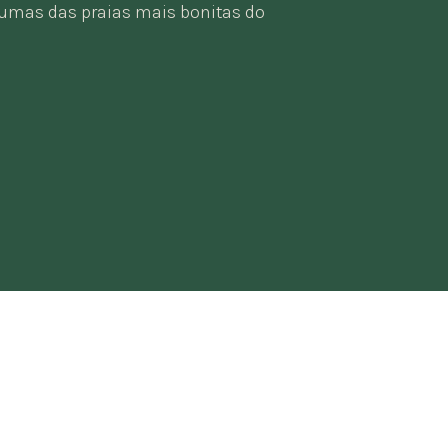
umas das praias mais bonitas do