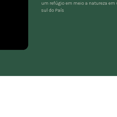
um refúgio em meio a natureza em 
sul do País